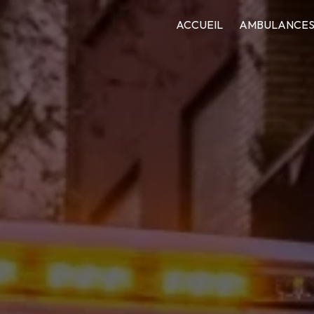
ACCUEIL
AMBULANCE