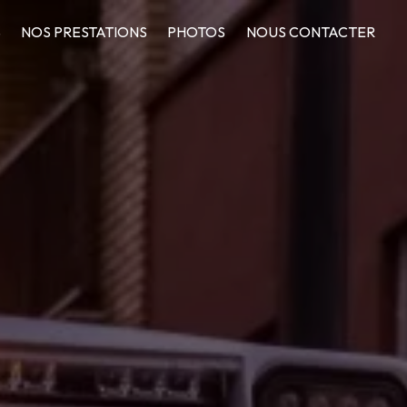
S
NOS PRESTATIONS
PHOTOS
NOUS CONTACTER