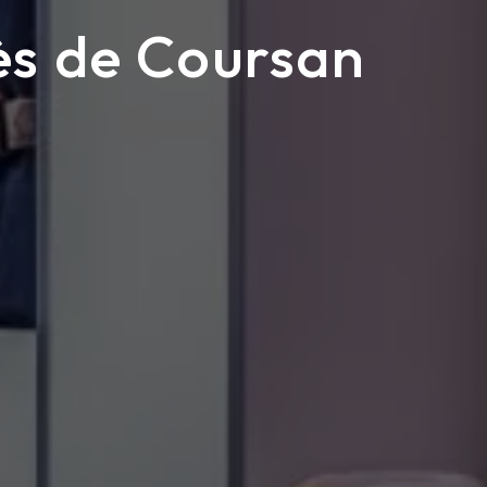
ès de Coursan