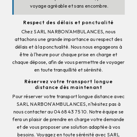
voyage agréable et sans encombre.
Respect des délais et ponctualité
Chez SARL NARBON'AMBULANCES, nous
attachons une grande importance au respect des
délais et à la ponctualité. Nous nous engageons à
être à l'heure pour chaque prise en charge et
chaque dépose, afin de vous permettre de voyager
en toute tranquillité et sérénité.
Réservez votre transport longue
distance dès maintenant
Pour réserver votre transport longue distance avec
SARL NARBON'AMBULANCES, n'hésitez pas à
nous contacter au 04 68 43 75 10. Notre équipe se
fera un plaisir de prendre en charge votre demande
et de vous proposer une solution adaptée à vos
besoins. Voyagez en toute sérénité avec SARL