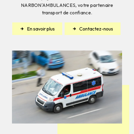
NARBON'AMBULANCES, votre partenaire
transport de confiance.
En savoir plus
Contactez-nous