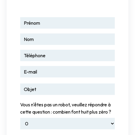
Vous n'êtes pas un robot, veuillez répondre à
cette question : combien font huit plus zéro ?