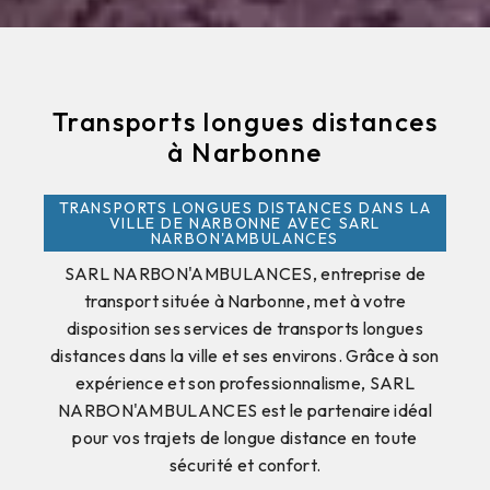
Transports longues distances
à Narbonne
TRANSPORTS LONGUES DISTANCES DANS LA
VILLE DE NARBONNE AVEC SARL
NARBON'AMBULANCES
SARL NARBON'AMBULANCES, entreprise de
transport située à Narbonne, met à votre
disposition ses services de transports longues
distances dans la ville et ses environs. Grâce à son
expérience et son professionnalisme, SARL
NARBON'AMBULANCES est le partenaire idéal
pour vos trajets de longue distance en toute
sécurité et confort.