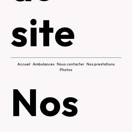
site
Accueil
Ambulances
Nous contacter
Nos prestations
Photos
Nos