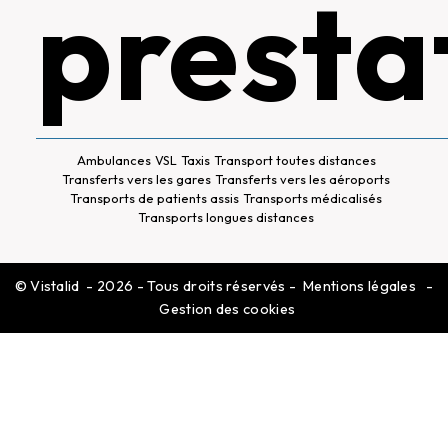
presta
Ambulances
VSL
Taxis
Transport toutes distances
Transferts vers les gares
Transferts vers les aéroports
Transports de patients assis
Transports médicalisés
Transports longues distances
©
Vistalid
- 2026 - Tous droits réservés -
Mentions légales
-
Gestion des cookies