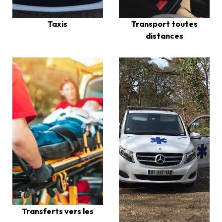
Transport toutes
Taxis
distances
Transferts vers les