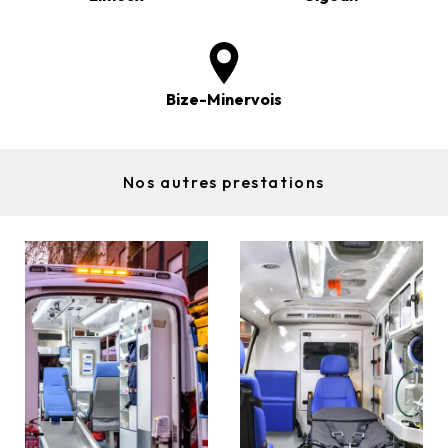
Bize-Minervois
Nos autres prestations