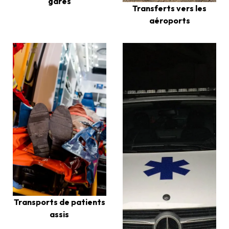
gares
Transferts vers les
aéroports
Transports de patients
assis