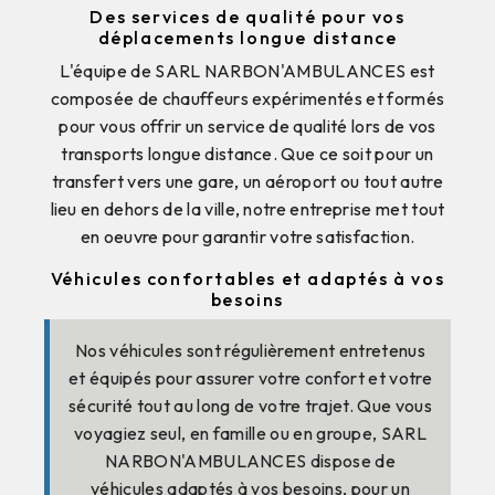
Des services de qualité pour vos
déplacements longue distance
L'équipe de SARL NARBON'AMBULANCES est
composée de chauffeurs expérimentés et formés
pour vous offrir un service de qualité lors de vos
transports longue distance. Que ce soit pour un
transfert vers une gare, un aéroport ou tout autre
lieu en dehors de la ville, notre entreprise met tout
en oeuvre pour garantir votre satisfaction.
Véhicules confortables et adaptés à vos
besoins
Nos véhicules sont régulièrement entretenus
et équipés pour assurer votre confort et votre
sécurité tout au long de votre trajet. Que vous
voyagiez seul, en famille ou en groupe, SARL
NARBON'AMBULANCES dispose de
véhicules adaptés à vos besoins, pour un