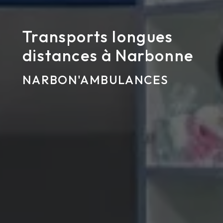
Transports longues
distances à Narbonne
NARBON'AMBULANCES