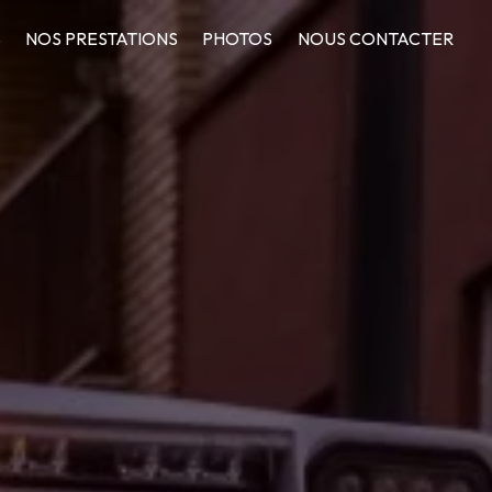
S
NOS PRESTATIONS
PHOTOS
NOUS CONTACTER