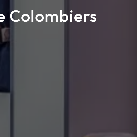
de Colombiers