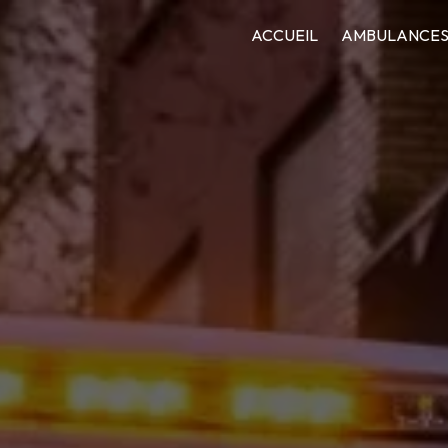
ACCUEIL
AMBULANCE